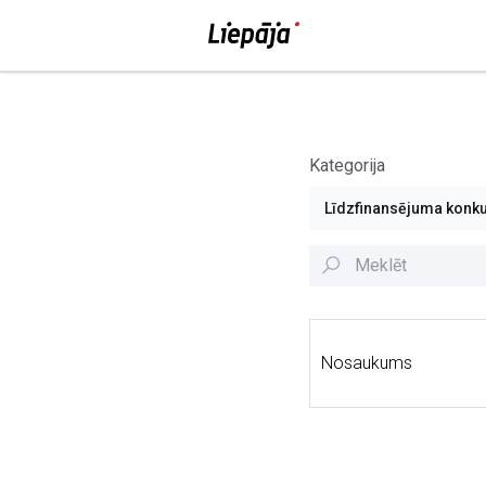
Kategorija
Līdzfinansējuma konku
Nosaukums